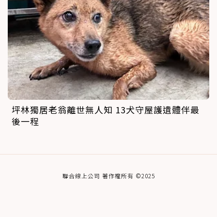
坪林獨居老翁離世無人知 13犬守屋護遺體伴最
後一程
聯合線上公司 著作權所有 ©2025