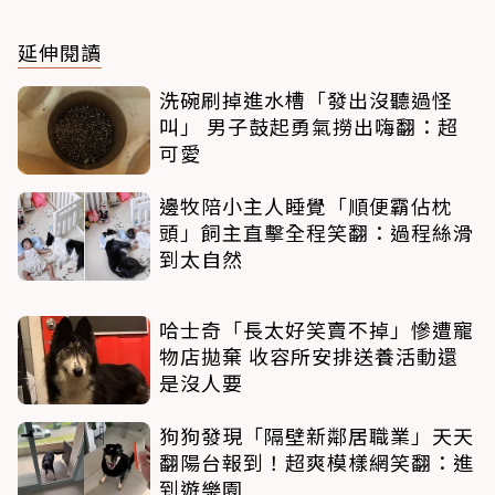
延伸閱讀
洗碗刷掉進水槽「發出沒聽過怪
叫」 男子鼓起勇氣撈出嗨翻：超
可愛
邊牧陪小主人睡覺「順便霸佔枕
頭」飼主直擊全程笑翻：過程絲滑
到太自然
哈士奇「長太好笑賣不掉」慘遭寵
物店拋棄 收容所安排送養活動還
是沒人要
狗狗發現「隔壁新鄰居職業」天天
翻陽台報到！超爽模樣網笑翻：進
到遊樂園