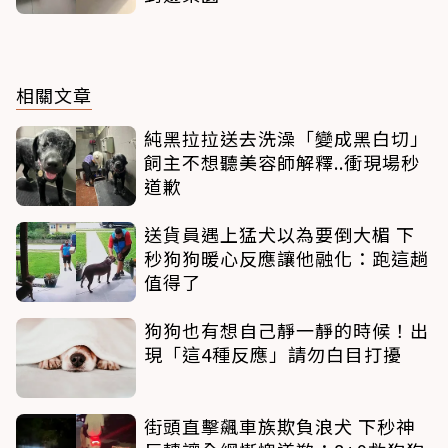
相關文章
純黑拉拉送去洗澡「變成黑白切」
飼主不想聽美容師解釋..衝現場秒
道歉
送貨員遇上猛犬以為要倒大楣 下
秒狗狗暖心反應讓他融化：跑這趟
值得了
狗狗也有想自己靜一靜的時候！出
現「這4種反應」請勿白目打擾
街頭直擊飆車族欺負浪犬 下秒神