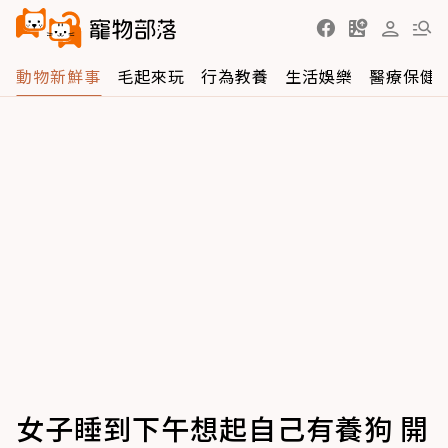
動物新鮮事
毛起來玩
行為教養
生活娛樂
醫療保健
女子睡到下午想起自己有養狗 開