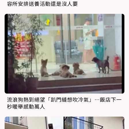
容所安排送養活動還是沒人要
流浪狗熱到絕望「趴門縫想吹冷氣」…飯店下一
秒暖舉感動萬人