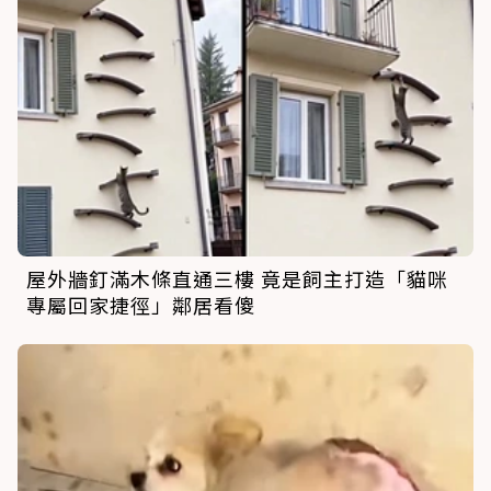
屋外牆釘滿木條直通三樓 竟是飼主打造「貓咪
專屬回家捷徑」鄰居看傻