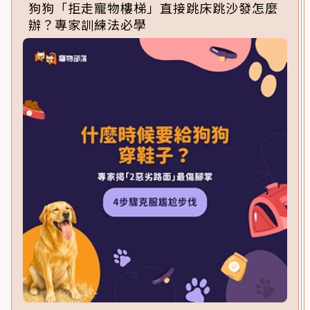
狗狗「拒走寵物樓梯」直接跳床跳沙發怎麼
辦？專家訓練法必學