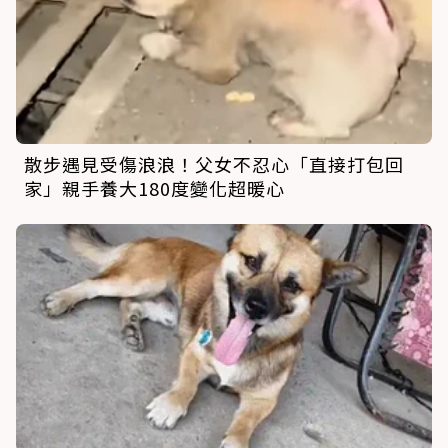
散步遇見受傷浪浪！父女不忍心「直接打包回
家」親手養大180度變化超暖心