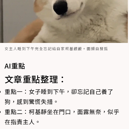
女主人睡到下午完全忘記給自家柯基餵飯。圖擷自搜狐
AI重點
文章重點整理：
重點一：
女子睡到下午，卻忘記自己養了
狗，感到驚慌失措。
重點二：
柯基靜坐在門口，面露無奈，似乎
在指責主人。