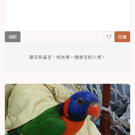
規範
回覆
還沒有留言，成為第一個發言的人吧！