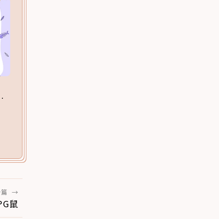
一篇
→
PG鼠