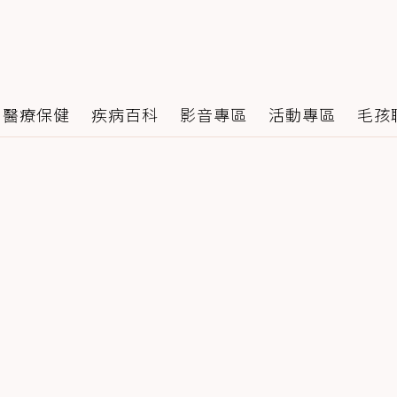
醫療保健
疾病百科
影音專區
活動專區
毛孩