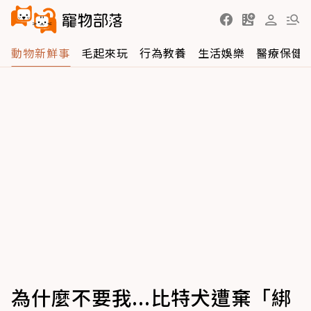
動物新鮮事
毛起來玩
行為教養
生活娛樂
醫療保健
為什麼不要我...比特犬遭棄「綁