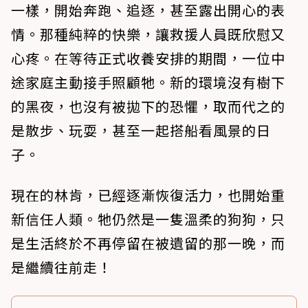
一樣，開始奔跑、追逐，甚至露出開心的表
情。那種純粹的快樂，讓救援人員既欣慰又
心疼。在等待正式收養安排的期間，一位中
途家庭主動接手照顧牠。新的環境沒有樹下
的黑夜，也沒有被拋下的恐懼，取而代之的
是散步、玩耍，甚至一起搭船看風景的日
子。
現在的林肯，已經逐漸恢復活力，也開始重
新信任人類。牠仍然是一隻溫柔的狗狗，只
是生活終於不再停留在被遺留的那一晚，而
是繼續往前走！