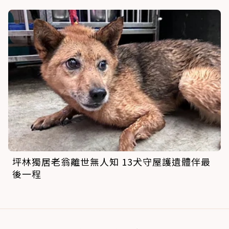
坪林獨居老翁離世無人知 13犬守屋護遺體伴最
後一程