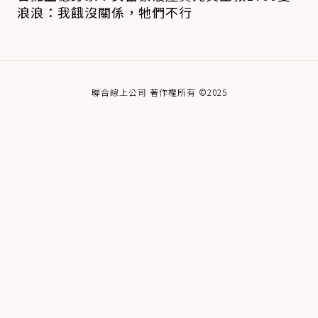
浪浪：我餓沒關係，牠們不行
聯合線上公司 著作權所有 ©2025