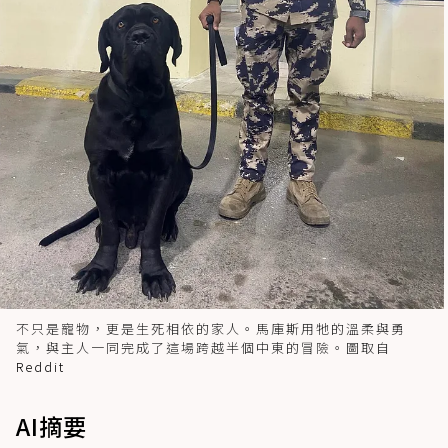
不只是寵物，更是生死相依的家人。馬庫斯用牠的溫柔與勇
氣，與主人一同完成了這場跨越半個中東的冒險。圖取自
Reddit
AI摘要