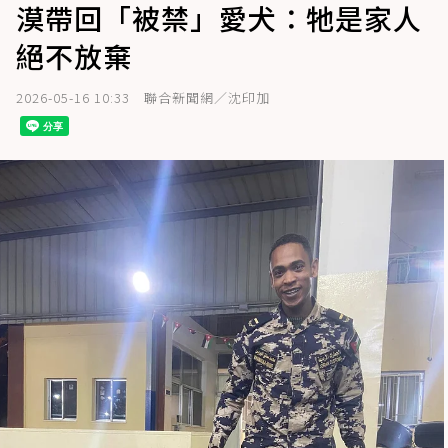
漠帶回「被禁」愛犬：牠是家人
絕不放棄
2026-05-16 10:33
聯合新聞網／沈印加