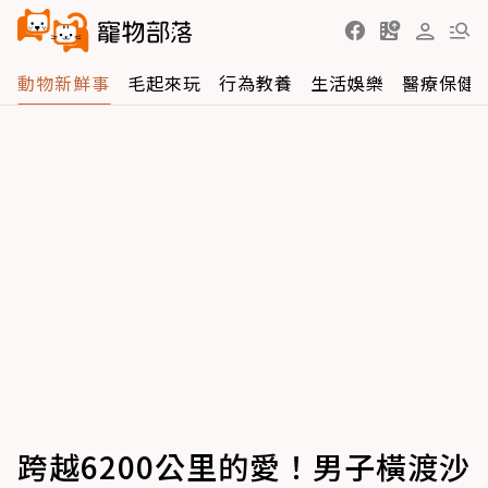
動物新鮮事
毛起來玩
行為教養
生活娛樂
醫療保健
跨越6200公里的愛！男子橫渡沙