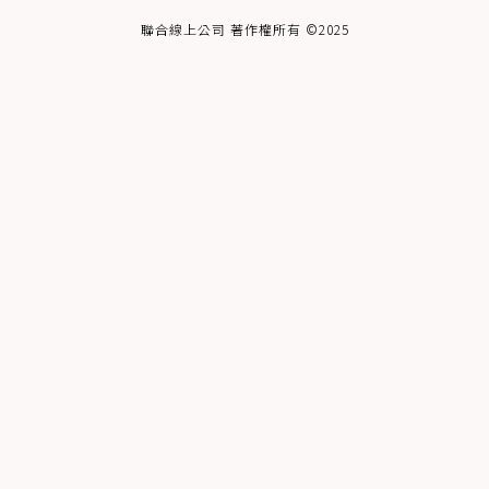
聯合線上公司 著作權所有 ©2025