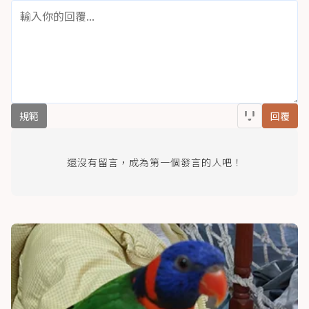
規範
回覆
還沒有留言，成為第一個發言的人吧！