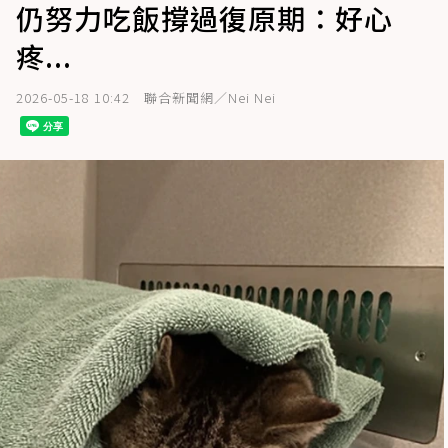
仍努力吃飯撐過復原期：好心
疼...
2026-05-18 10:42
聯合新聞網／Nei Nei