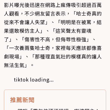
影片曝光後迅速在網路上瘋傳吸引超過百萬
人觀看，不少網友留言表示，「哈士奇真的
從來不會讓人失望」、「明明是在被罵，結
果還敢模仿主人」、「這笑聲太有靈魂
了」、「傷害性不高，但侮辱性極強」、
「一次養兩隻哈士奇，家裡每天應該都像喜
劇現場」、「那種理直氣壯的模樣真的讓人
無法生氣」。
tiktok loading...
推薦新聞