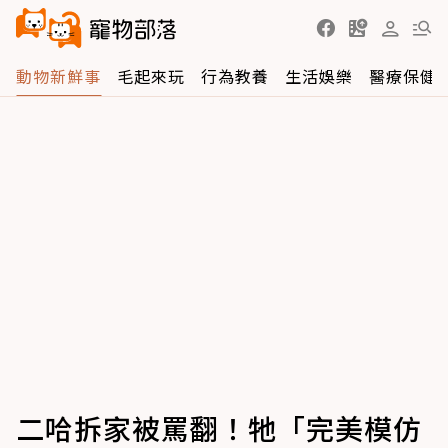
動物新鮮事
毛起來玩
行為教養
生活娛樂
醫療保健
二哈拆家被罵翻！牠「完美模仿