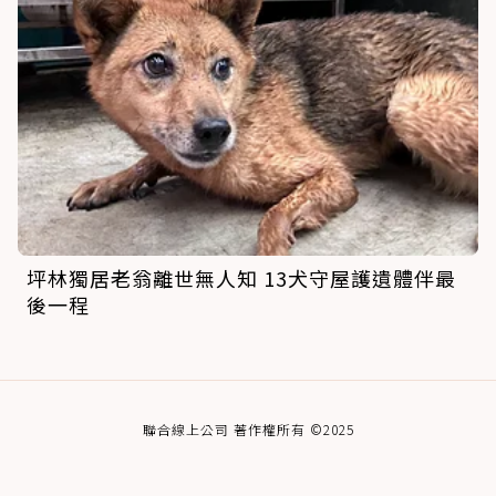
坪林獨居老翁離世無人知 13犬守屋護遺體伴最
後一程
聯合線上公司 著作權所有 ©2025