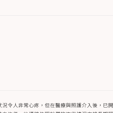
狀況令人非常心疼，但在醫療與照護介入後，已