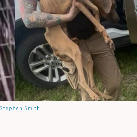
Stephen Smith