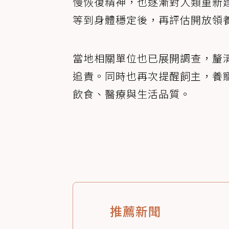
慢恢復精神，也逐漸對人類重新
等到身體穩定後，再評估開放領
當地相關單位也已展開調查，釐
追責。同時也再次提醒飼主，養
飲食、醫療與生活品質。
推薦新聞