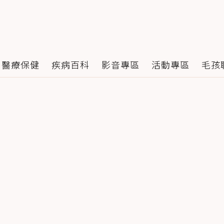
醫療保健
疾病百科
影音專區
活動專區
毛孩