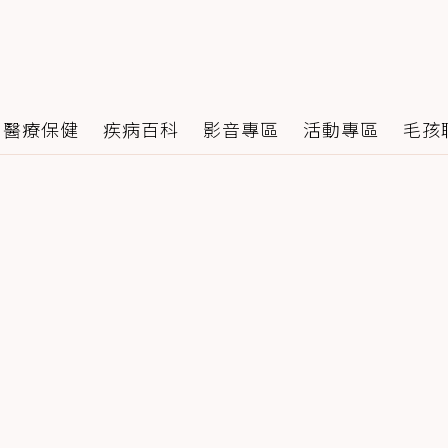
醫療保健
疾病百科
影音專區
活動專區
毛孩