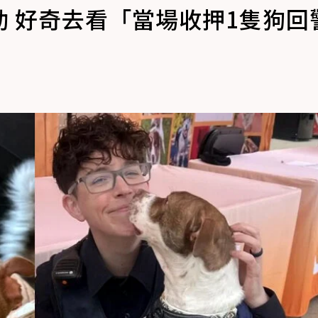
 好奇去看「當場收押1隻狗回