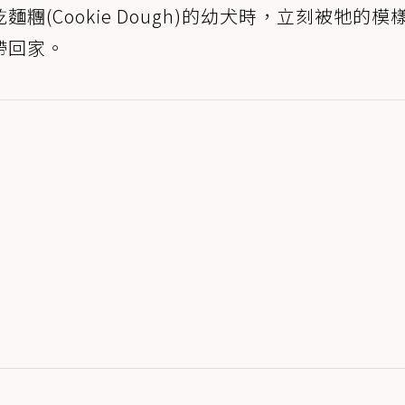
(Cookie Dough)的幼犬時，立刻被牠的模
帶回家。