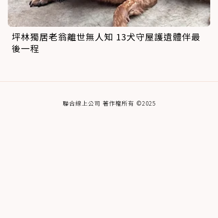
坪林獨居老翁離世無人知 13犬守屋護遺體伴最
後一程
聯合線上公司 著作權所有 ©2025