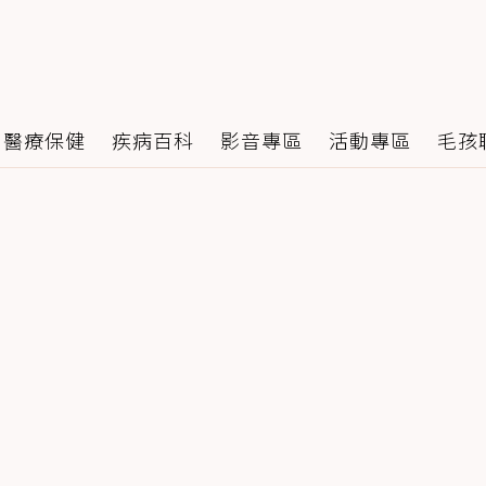
醫療保健
疾病百科
影音專區
活動專區
毛孩