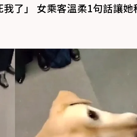
我了」 女乘客溫柔1句話讓她