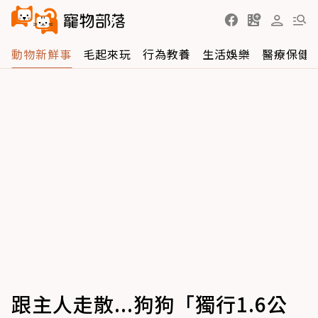
動物新鮮事
毛起來玩
行為教養
生活娛樂
醫療保健
跟主人走散...狗狗「獨行1.6公