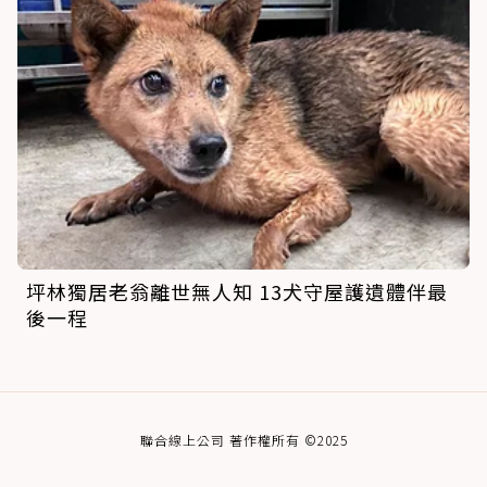
坪林獨居老翁離世無人知 13犬守屋護遺體伴最
後一程
聯合線上公司 著作權所有 ©2025