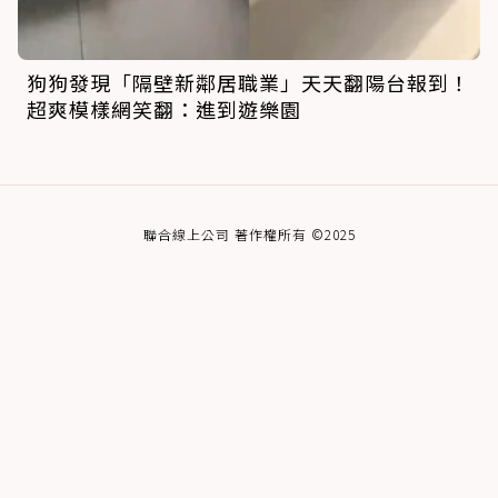
狗狗發現「隔壁新鄰居職業」天天翻陽台報到！
超爽模樣網笑翻：進到遊樂園
聯合線上公司 著作權所有 ©2025