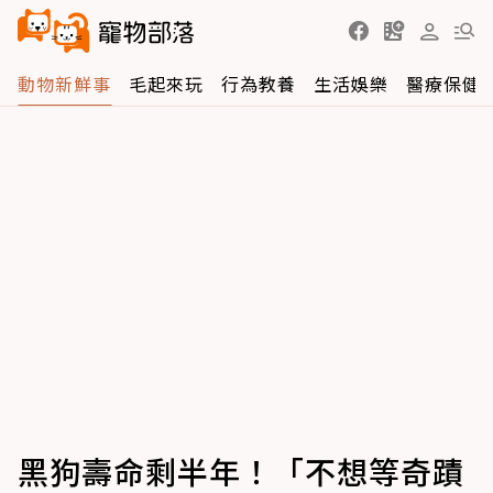
動物新鮮事
毛起來玩
行為教養
生活娛樂
醫療保健
黑狗壽命剩半年！「不想等奇蹟