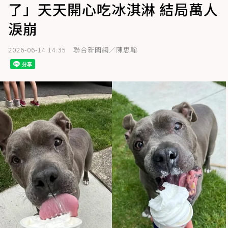
了」天天開心吃冰淇淋 結局萬人
淚崩
2026-06-14 14:35
聯合新聞網／陳思翰