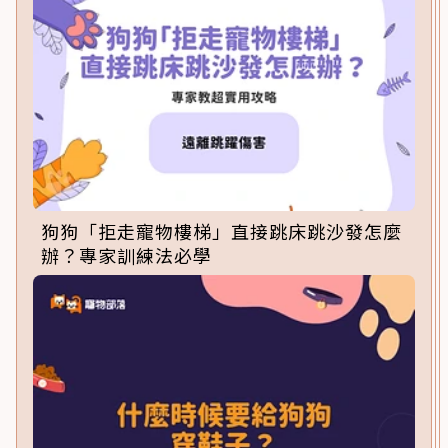
狗狗「拒走寵物樓梯」直接跳床跳沙發怎麼
辦？專家訓練法必學