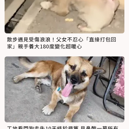
散步遇見受傷浪浪！父女不忍心「直接打包回
家」親手養大180度變化超暖心
工地看門狗走失10天終於尋獲 見鼻酸一幕所有