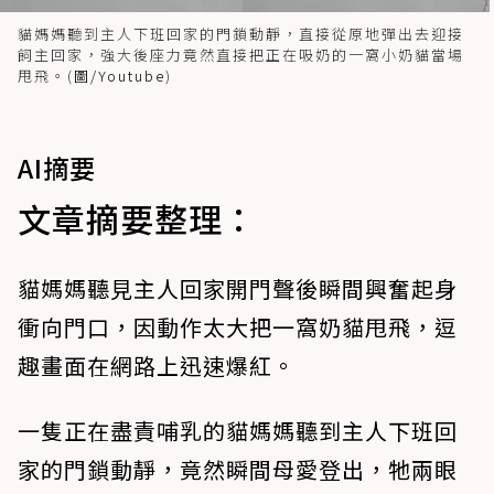
貓媽媽聽到主人下班回家的門鎖動靜，直接從原地彈出去迎接
飼主回家，強大後座力竟然直接把正在吸奶的一窩小奶貓當場
甩飛。(
圖/Youtube
)
AI摘要
文章摘要整理：
貓媽媽聽見主人回家開門聲後瞬間興奮起身
衝向門口，因動作太大把一窩奶貓甩飛，逗
趣畫面在網路上迅速爆紅。
一隻正在盡責哺乳的貓媽媽聽到主人下班回
家的門鎖動靜，竟然瞬間母愛登出，牠兩眼