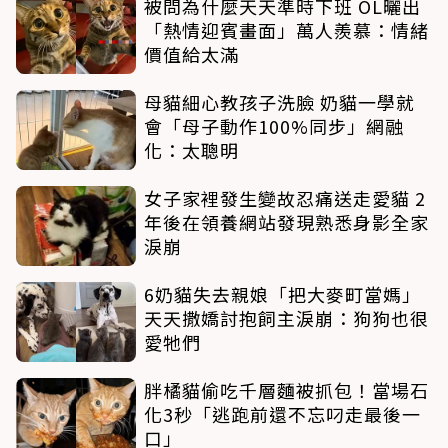
被問為什麼天天準時下班 OL曬出
「熱情迎賓畫面」萬人羨慕：情緒
價值給太滿
母貓細心教孩子洗臉 奶貓一學就
會「母子動作100%同步」網融
化：太聰明
女子家裡發生變故忍痛送走愛貓 2
年後在領養網站發現熟悉身影全家
淚崩
6奶貓失去親娘「把大麥町當媽」
天天撒嬌討抱飼主淚崩：狗狗也很
愛牠們
胖橘貓偷吃千層麵被抓包！當場石
化3秒「逃跑前還不忘叼走最後一
口」