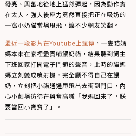
發亮、興奮地從地上猛然彈起，因為動作實
在太大，強大後座力竟然直接把正在吸奶的
一窩小奶貓當場甩飛，讓不少網友笑翻。
最近一段影片在Youtube上瘋傳
，一隻貓媽
媽本來在家裡盡責哺餵奶貓，結果聽到飼主
下班回家打開電子門鎖的聲音，此時的貓媽
媽立刻變成噴射機，完全顧不得自己在餵
奶，立刻把小貓通通甩飛出去衝到門口，內
心小劇場彷彿在興奮高喊「我媽回來了，朕
要當回小寶寶了」。