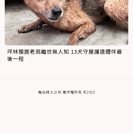
坪林獨居老翁離世無人知 13犬守屋護遺體伴最
後一程
聯合線上公司 著作權所有 ©2025