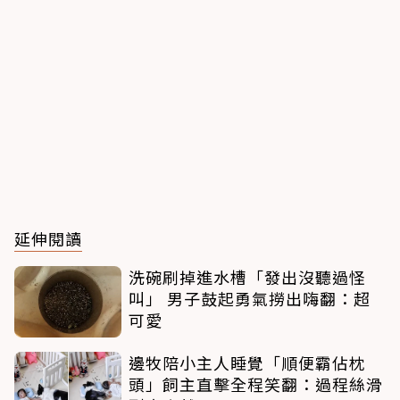
延伸閱讀
洗碗刷掉進水槽「發出沒聽過怪
叫」 男子鼓起勇氣撈出嗨翻：超
可愛
邊牧陪小主人睡覺「順便霸佔枕
頭」飼主直擊全程笑翻：過程絲滑