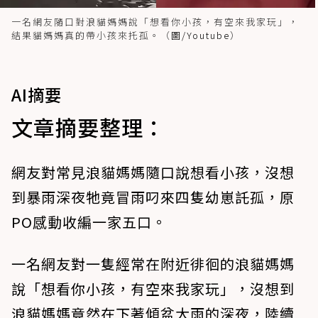
一名網友隨口對浪貓媽媽說「想看你小孩，有空來我家玩」，
結果貓媽媽真的帶小孩來托孤。（
圖/Youtube
）
AI摘要
文章摘要整理：
網友對常見浪貓媽媽隨口說想看小孩，沒想
到暴雨深夜牠竟冒雨叼來四隻幼崽託孤，原
PO感動收編一家五口。
一名網友對一隻經常在附近徘徊的浪貓媽媽
說「想看你小孩，有空來我家玩」，沒想到
浪貓媽媽竟然在下著傾盆大雨的深夜，陸續