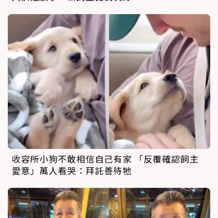
收容所小狗不敢相信自己有家 「反覆確認飼主
愛意」萬人看哭：拜託善待牠