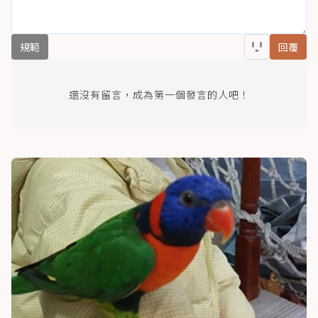
規範
回覆
還沒有留言，成為第一個發言的人吧！