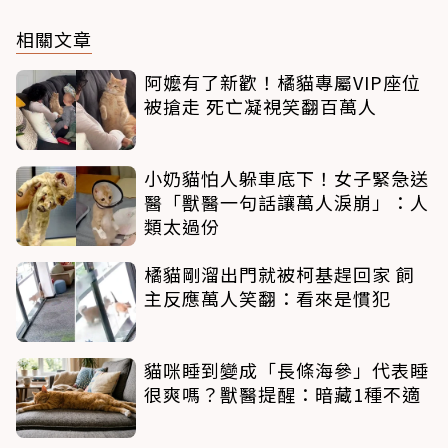
相關文章
阿嬤有了新歡！橘貓專屬VIP座位
被搶走 死亡凝視笑翻百萬人
小奶貓怕人躲車底下！女子緊急送
醫「獸醫一句話讓萬人淚崩」：人
類太過份
橘貓剛溜出門就被柯基趕回家 飼
主反應萬人笑翻：看來是慣犯
貓咪睡到變成「長條海參」代表睡
很爽嗎？獸醫提醒：暗藏1種不適