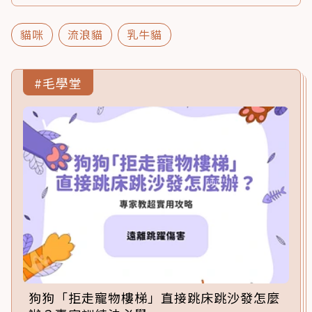
貓咪
流浪貓
乳牛貓
#毛學堂
狗狗「拒走寵物樓梯」直接跳床跳沙發怎麼