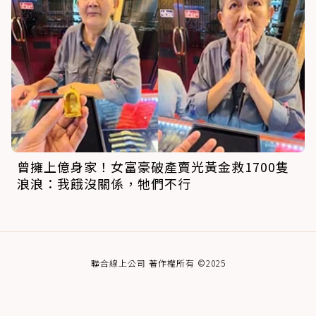
曾擁上億身家！女富豪破產賣光黃金救1700隻
浪浪：我餓沒關係，牠們不行
聯合線上公司 著作權所有 ©2025