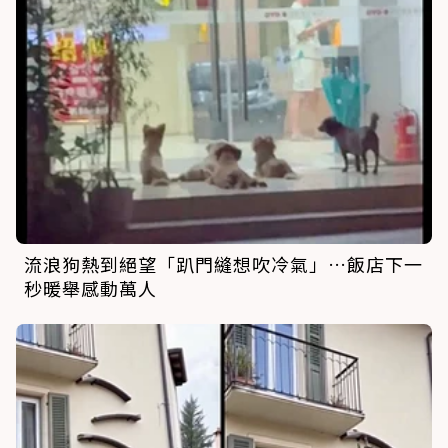
流浪狗熱到絕望「趴門縫想吹冷氣」…飯店下一
秒暖舉感動萬人