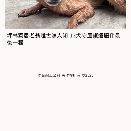
坪林獨居老翁離世無人知 13犬守屋護遺體伴最
後一程
聯合線上公司 著作權所有 ©2025