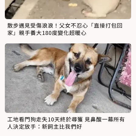
散步遇見受傷浪浪！父女不忍心「直接打包回
家」親手養大180度變化超暖心
工地看門狗走失10天終於尋獲 見鼻酸一幕所有
人決定放手：新飼主比我們好