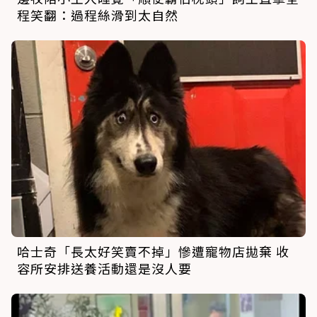
程笑翻：過程絲滑到太自然
哈士奇「長太好笑賣不掉」慘遭寵物店拋棄 收
容所安排送養活動還是沒人要