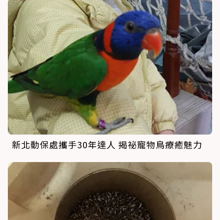
新北動保處攜手30年達人 揭祕寵物鳥療癒魅力