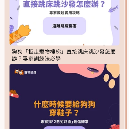
狗狗「拒走寵物樓梯」直接跳床跳沙發怎麼
辦？專家訓練法必學