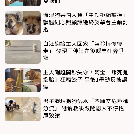
愛牠們
流浪狗害怕人類「主動拒絕被摸」
獸醫細心照顧讓牠終於學會主動討
抱
白汪迎接主人回家「裝矜持慢慢
走」 發現同伴追在後瞬間狂奔爭
寵
主人剛離開秒失守！阿金「餓死鬼
投胎」狂嗑餃子 事後1舉動反被讚
爆
男子發現狗狗溺水「不顧安危跳進
急流」 牠獲救後跟隨恩人不停搖
尾致謝