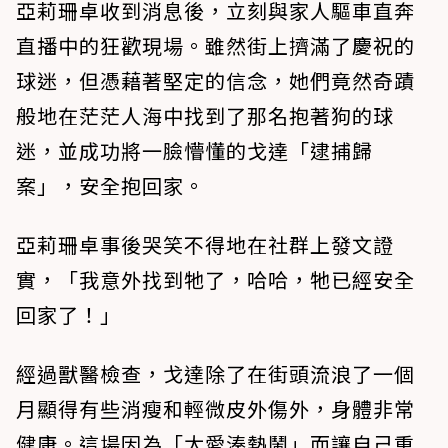
亞莉珊卓收到消息後，立刻與家人驅車直奔
直播中的狂歡現場。雖然街上擠滿了慶祝的
球迷，但憑藉著堅定的信念，她們竟然奇蹟
般地在茫茫人海中找到了那名抱著狗的球
迷，並成功將一臉懵懂的戈達「逮捕歸
案」，安全抱回家。
亞莉珊卓事後哭笑不得地在社群上發文證
實，「我意外找到牠了，哈哈，牠已經安全
回家了！」
經過獸醫檢查，戈達除了在街頭流浪了一個
月顯得有些消瘦和輕微皮外傷外，身體非常
健康。這場因為「太愛湊熱鬧」而讓自己重