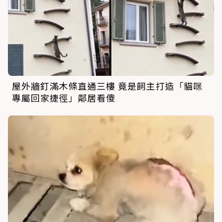
屋外牆釘滿木條直通三樓 竟是飼主打造「貓咪
專屬回家捷徑」鄰居看傻