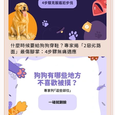
什麼時候要給狗狗穿鞋？專家揭「2惡劣路
面」最傷腳掌：4步驟無痛適應