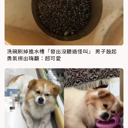
洗碗刷掉進水槽「發出沒聽過怪叫」 男子鼓起
勇氣撈出嗨翻：超可愛