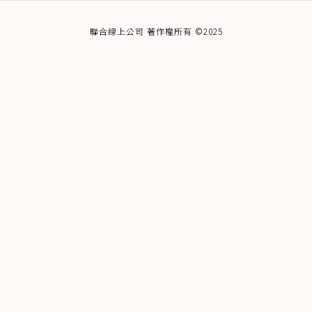
聯合線上公司 著作權所有 ©2025