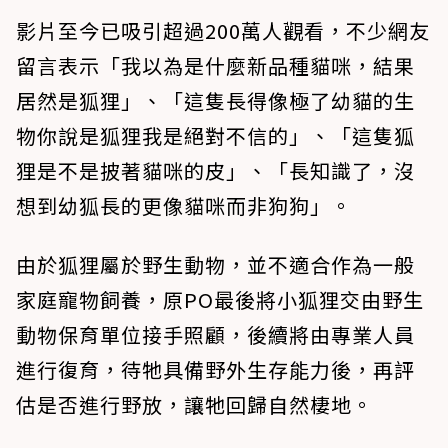
影片至今已吸引超過200萬人觀看，不少網友
留言表示「我以為是什麼新品種貓咪，結果
居然是狐狸」、「這隻長得像極了幼貓的生
物你說是狐狸我是絕對不信的」、「這隻狐
狸是不是披著貓咪的皮」、「長知識了，沒
想到幼狐長的更像貓咪而非狗狗」。
由於狐狸屬於野生動物，並不適合作為一般
家庭寵物飼養，原PO最後將小狐狸交由野生
動物保育單位接手照顧，後續將由專業人員
進行復育，待牠具備野外生存能力後，再評
估是否進行野放，讓牠回歸自然棲地。