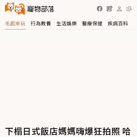
毛起來玩
行為教養
生活娛樂
醫療保健
疾病百科
下榻日式飯店媽媽嗨爆狂拍照 哈