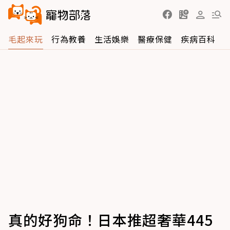
毛起來玩
行為教養
生活娛樂
醫療保健
疾病百科
真的好狗命！日本推超奢華445