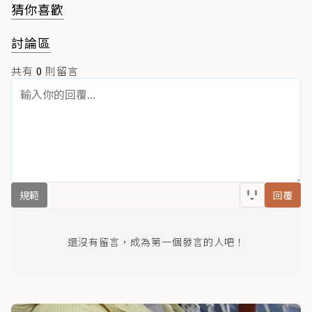
猜你喜歡
討論區
共有
0
則留言
規範
回覆
還沒有留言，成為第一個發言的人吧！