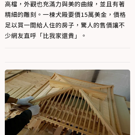
高檔，外觀也充滿力與美的曲線，並且有著
精細的雕刻。一棟犬殿要價15萬美金，價格
足以買一間給人住的房子，驚人的售價讓不
少網友直呼「比我家還貴」。