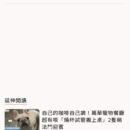
延伸閱讀
自己的咖啡自己調！萬華寵物餐廳
超有哏「燒杯試管搬上桌」2隻萌
法鬥迎賓