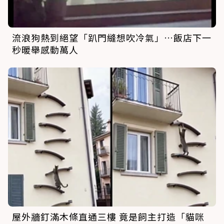
流浪狗熱到絕望「趴門縫想吹冷氣」…飯店下一
秒暖舉感動萬人
屋外牆釘滿木條直通三樓 竟是飼主打造「貓咪