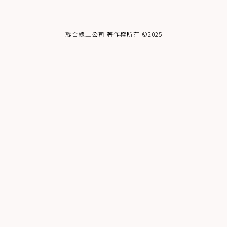
聯合線上公司 著作權所有 ©2025