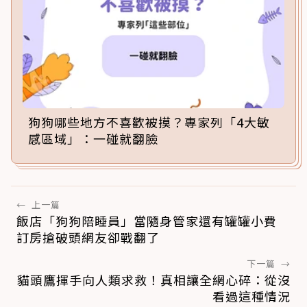
狗狗哪些地方不喜歡被摸？專家列「4大敏
感區域」：一碰就翻臉
←
上一篇
飯店「狗狗陪睡員」當隨身管家還有罐罐小費
訂房搶破頭網友卻戰翻了
下一篇
→
貓頭鷹揮手向人類求救！真相讓全網心碎：從沒
看過這種情況