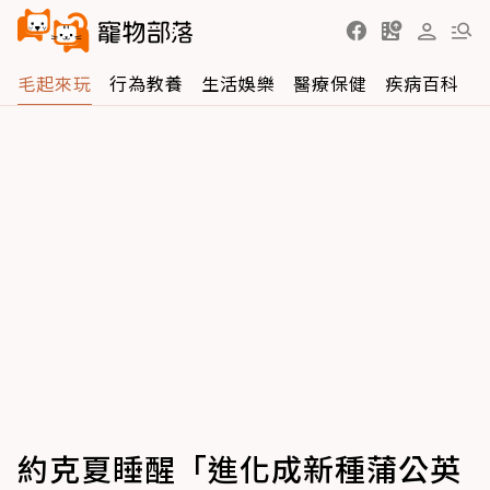
毛起來玩
行為教養
生活娛樂
醫療保健
疾病百科
約克夏睡醒「進化成新種蒲公英