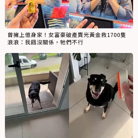
曾擁上億身家！女富豪破產賣光黃金救1700隻
浪浪：我餓沒關係，牠們不行