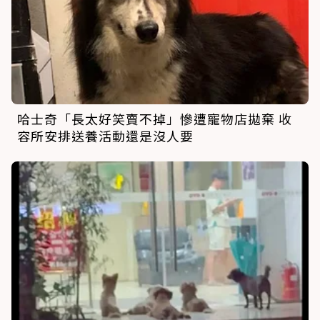
哈士奇「長太好笑賣不掉」慘遭寵物店拋棄 收
容所安排送養活動還是沒人要