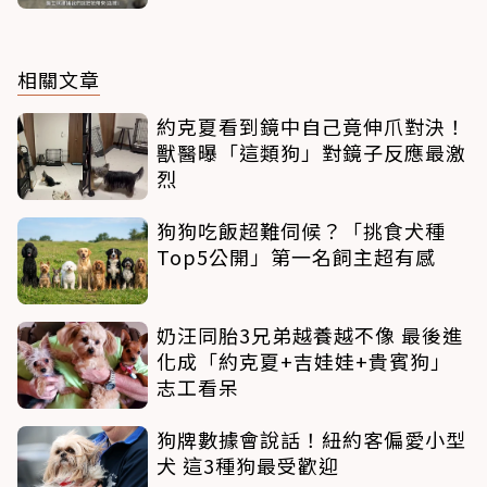
相關文章
約克夏看到鏡中自己竟伸爪對決！
獸醫曝「這類狗」對鏡子反應最激
烈
狗狗吃飯超難伺候？「挑食犬種
Top5公開」第一名飼主超有感
奶汪同胎3兄弟越養越不像 最後進
化成「約克夏+吉娃娃+貴賓狗」
志工看呆
狗牌數據會說話！紐約客偏愛小型
犬 這3種狗最受歡迎