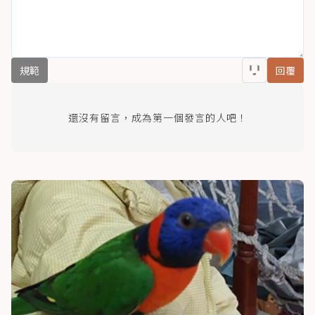
規範
回覆
還沒有留言，成為第一個發言的人吧！