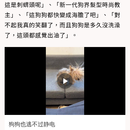
這是刺蝟頭呢」、「新一代狗界髮型時尚教
主」、「這狗狗都快變成海膽了吧」、「對
不起我真的笑翻了，而且狗狗是多久沒洗澡
了，這頭都感覺出油了」。