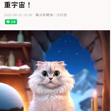
重宇宙！
2025-09-25 15:00
聯合新聞網／沈印加