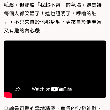
毛髮，但那股「我超不爽」的氣場，還是讓
每個人都笑翻了！這也證明了，呼嚕的魅
力，不只來自於他那身毛，更來自於他豐富
又有趣的內心戲。
無論是可愛的雪地精靈、尊貴的沙發神獸、