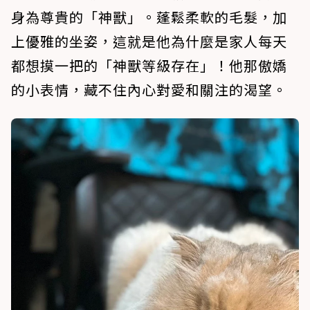
身為尊貴的「神獸」。蓬鬆柔軟的毛髮，加
上優雅的坐姿，這就是他為什麼是家人每天
都想摸一把的「神獸等級存在」！他那傲嬌
的小表情，藏不住內心對愛和關注的渴望。