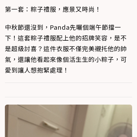
第一套：粽子禮服，應景又時尚！
中秋節還沒到，Panda先曬個端午節擋一
下！這套粽子禮服配上他的招牌笑容，是不
是超級討喜？這件衣服不僅完美襯托他的帥
氣，還讓他看起來像個活生生的小粽子，可
愛到讓人想抱緊處理！