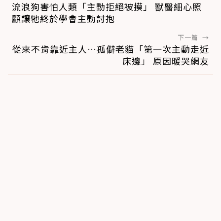
流浪狗害怕人類「主動拒絕被摸」 獸醫細心照
顧讓牠終於學會主動討抱
下一篇
→
從來不肯靠近主人…孤僻老貓「第一次主動走近
床邊」 原因暖哭網友