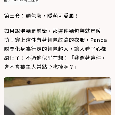
第三套：麵包裝，暖萌可愛風！
如果說泡麵是前衛，那這件麵包裝就是暖
萌！穿上這件有著麵包紋路的衣服，Panda
瞬間化身為行走的麵包超人，讓人看了心都
融化了！不過他似乎在想：「我穿著這件，
會不會被主人當點心吃掉啊？」