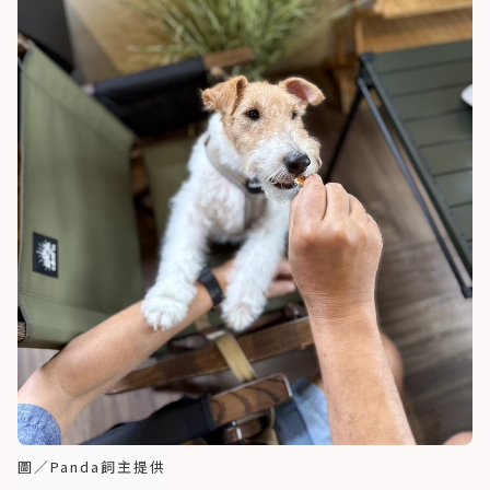
圖／Panda飼主提供