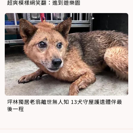
超爽模樣網笑翻：進到遊樂園
坪林獨居老翁離世無人知 13犬守屋護遺體伴最
後一程