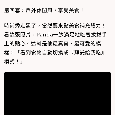
第四套：戶外休閒風，享受美食！
時尚秀走累了，當然要來點美食補充體力！
看這張照片，Panda一臉滿足地吃著拔拔手
上的點心。這就是他最真實、最可愛的模
樣：「看到食物自動切換成『拜託給我吃』
模式！」