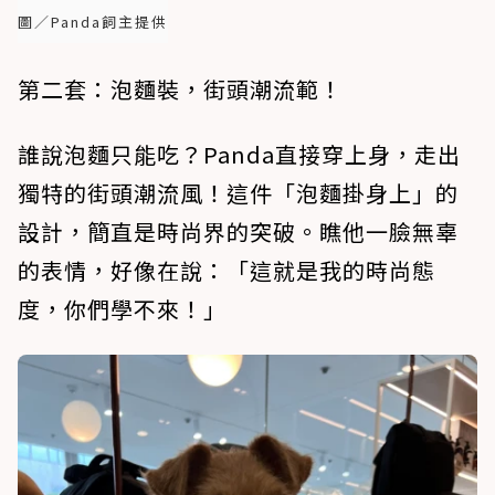
圖／Panda飼主提供
第二套：泡麵裝，街頭潮流範！
誰說泡麵只能吃？Panda直接穿上身，走出
獨特的街頭潮流風！這件「泡麵掛身上」的
設計，簡直是時尚界的突破。瞧他一臉無辜
的表情，好像在說：「這就是我的時尚態
度，你們學不來！」