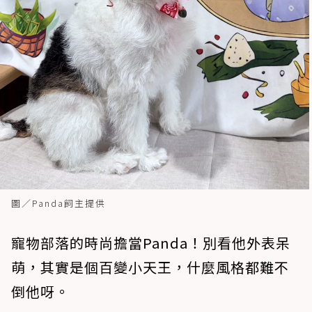
圖／Panda飼主提供
寵物部落的時尚擔當Panda！別看他外表呆
萌，其實是個百變小天王，什麼風格都難不
倒他呀。