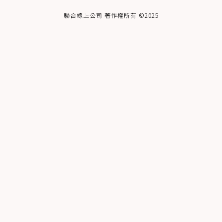
聯合線上公司 著作權所有 ©2025