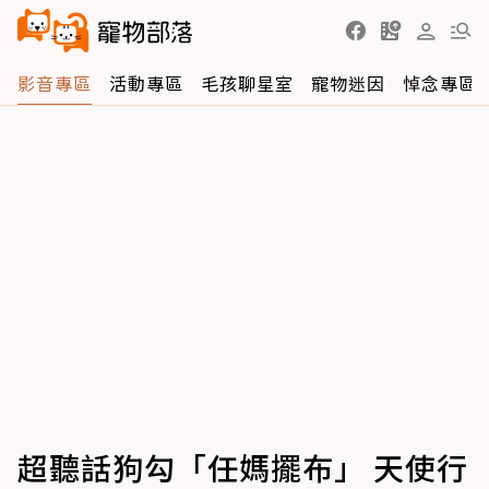
影音專區
活動專區
毛孩聊星室
寵物迷因
悼念專區
超聽話狗勾「任媽擺布」 天使行