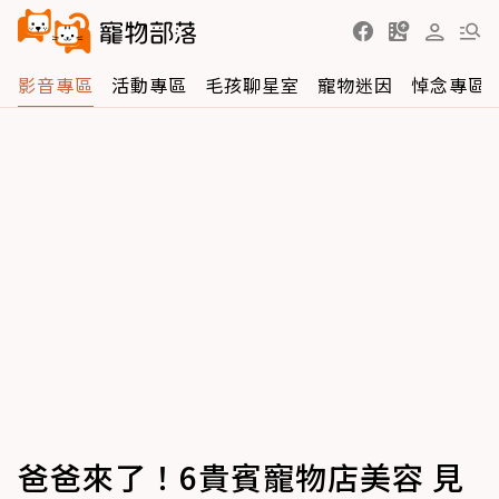
影音專區
活動專區
毛孩聊星室
寵物迷因
悼念專區
爸爸來了！6貴賓寵物店美容 見