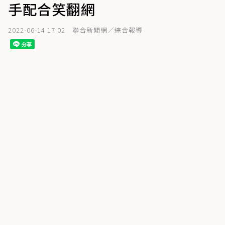
手配合笑翻網
2022-06-14 17:02
聯合新聞網／綜合報導