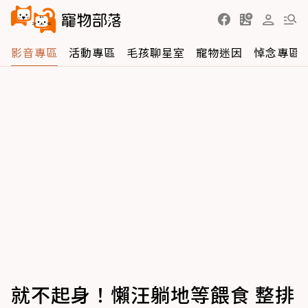
影音專區
活動專區
毛孩聊星室
寵物迷因
悼念專區
就不起身！懶汪躺地等餵食 整排