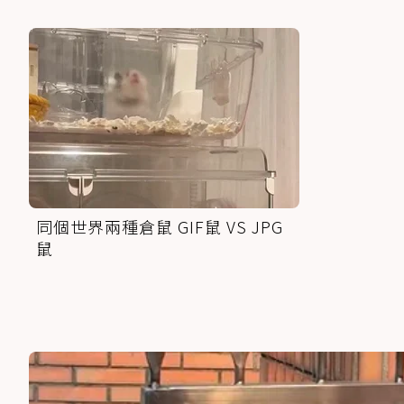
同個世界兩種倉鼠 GIF鼠 VS JPG
鼠