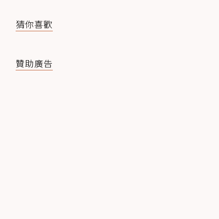
猜你喜歡
贊助廣告