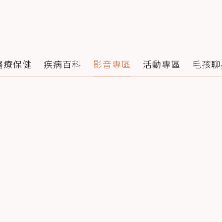
醫療保健
疾病百科
影音專區
活動專區
毛孩聊