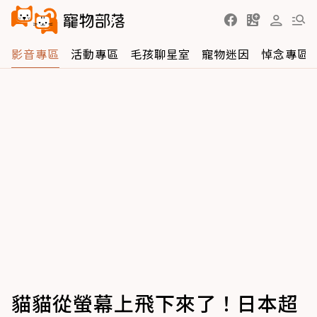
影音專區
活動專區
毛孩聊星室
寵物迷因
悼念專區
貓貓從螢幕上飛下來了！日本超