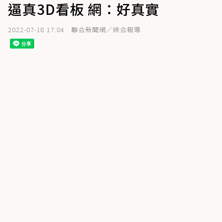
逼真3D看板 網：好真實
2022-07-18 17:04
聯合新聞網／綜合報導