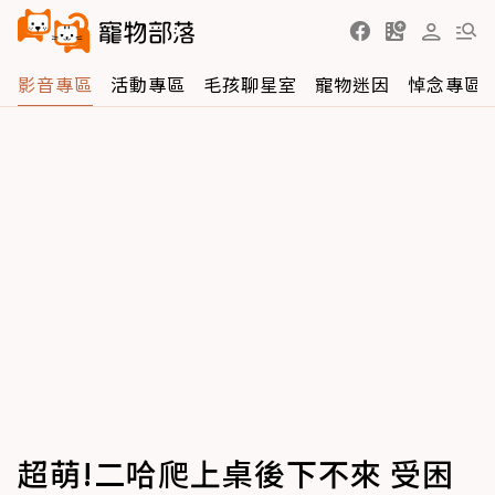
影音專區
活動專區
毛孩聊星室
寵物迷因
悼念專區
超萌!二哈爬上桌後下不來 受困