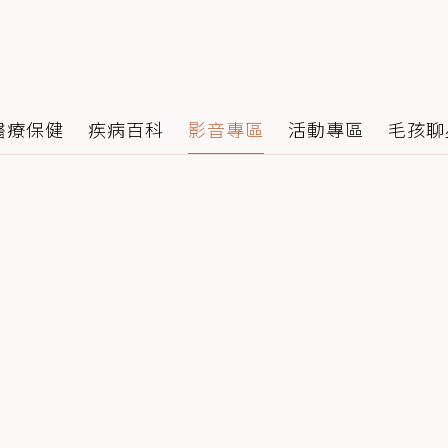
醫療保健
疾病百科
影音專區
活動專區
毛孩聊