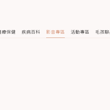
醫療保健
疾病百科
影音專區
活動專區
毛孩聊