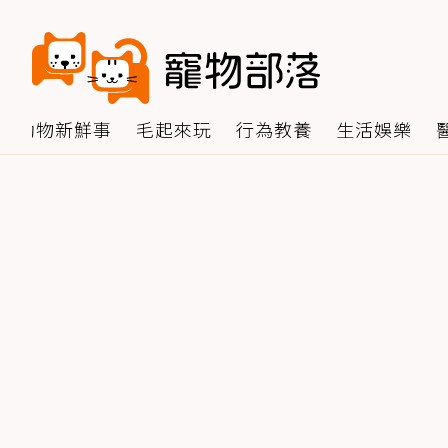
動物新鮮事
毛起來玩
行為教養
生活娛樂