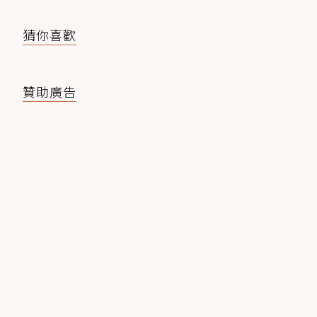
猜你喜歡
贊助廣告