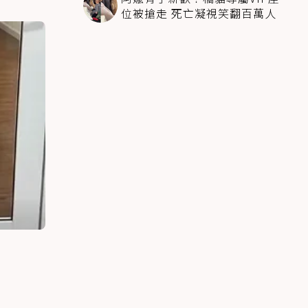
位被搶走 死亡凝視笑翻百萬人