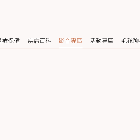
醫療保健
疾病百科
影音專區
活動專區
毛孩聊