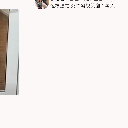
位被搶走 死亡凝視笑翻百萬人