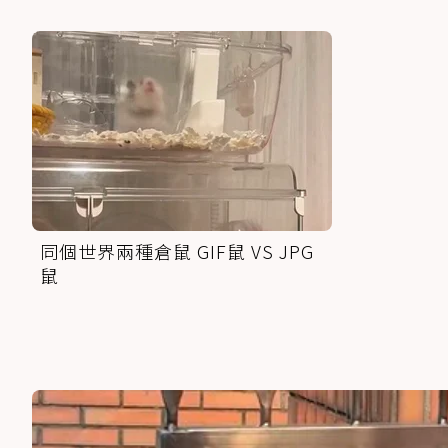
同個世界兩種倉鼠 GIF鼠 VS JPG
鼠