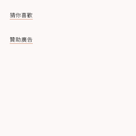
猜你喜歡
贊助廣告