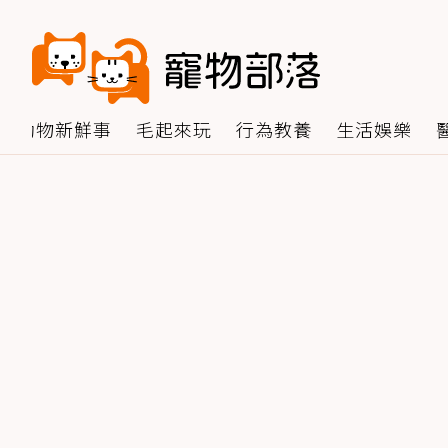
動物新鮮事
毛起來玩
行為教養
生活娛樂