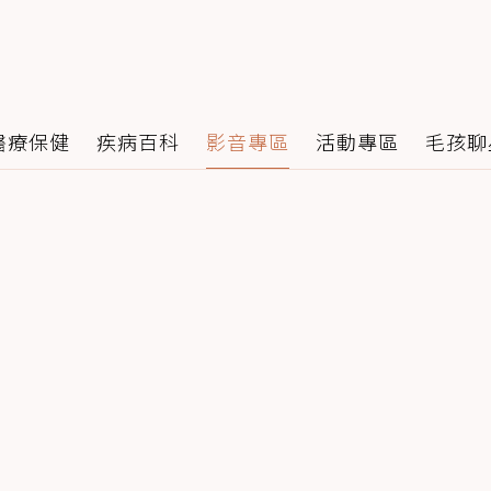
醫療保健
疾病百科
影音專區
活動專區
毛孩聊