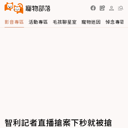
影音專區
活動專區
毛孩聊星室
寵物迷因
悼念專區
智利記者直播搶案下秒就被搶