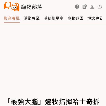
影音專區
活動專區
毛孩聊星室
寵物迷因
悼念專區
「最強大腦」邊牧指揮哈士奇拆