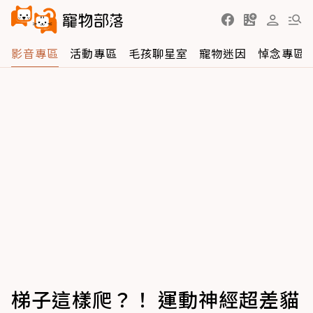
影音專區
活動專區
毛孩聊星室
寵物迷因
悼念專區
梯子這樣爬？！ 運動神經超差貓