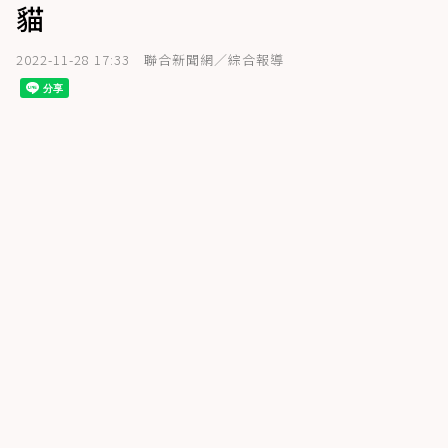
貓
2022-11-28 17:33
聯合新聞網／綜合報導