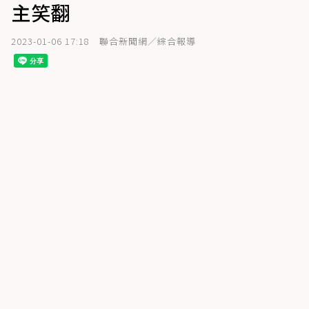
主笑翻
2023-01-06 17:18
聯合新聞網／綜合報導