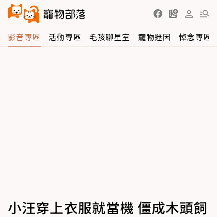
影音專區
活動專區
毛孩聊星室
寵物迷因
悼念專區
小汪穿上衣服就當機 僵成木頭飼