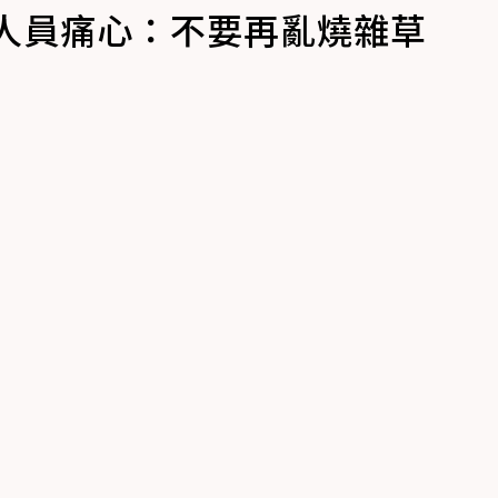
人員痛心：不要再亂燒雜草