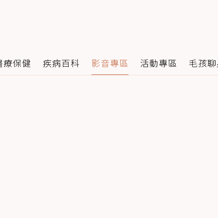
醫療保健
疾病百科
影音專區
活動專區
毛孩聊