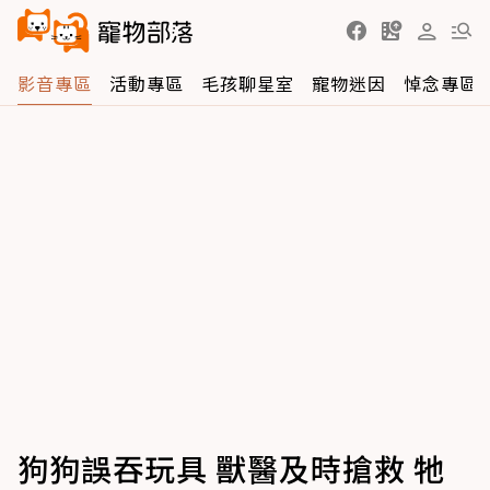
影音專區
活動專區
毛孩聊星室
寵物迷因
悼念專區
狗狗誤吞玩具 獸醫及時搶救 牠