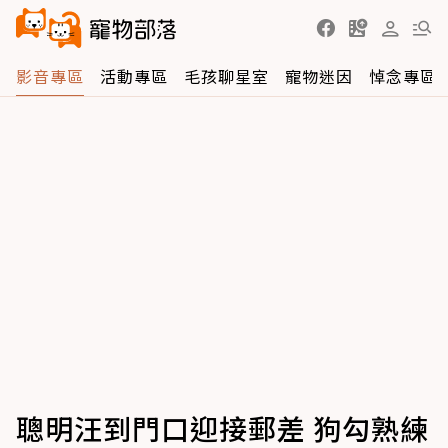
影音專區
活動專區
毛孩聊星室
寵物迷因
悼念專區
聰明汪到門口迎接郵差 狗勾熟練