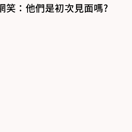
網笑：他們是初次見面嗎?