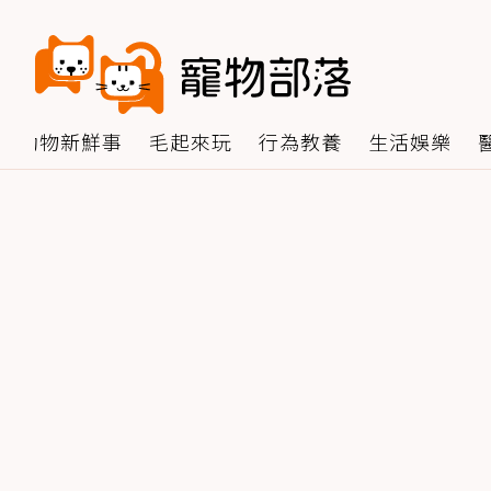
動物新鮮事
毛起來玩
行為教養
生活娛樂