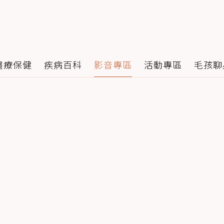
醫療保健
疾病百科
影音專區
活動專區
毛孩聊