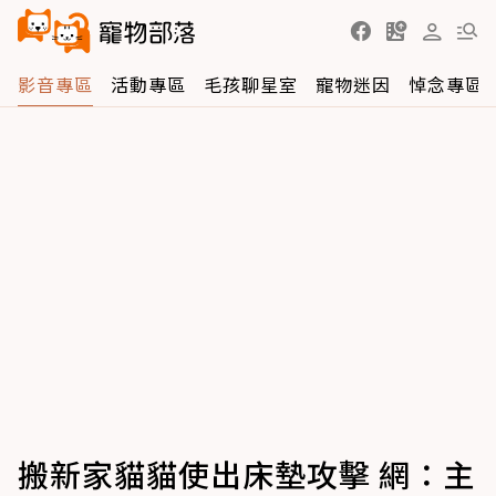
影音專區
活動專區
毛孩聊星室
寵物迷因
悼念專區
搬新家貓貓使出床墊攻擊 網：主