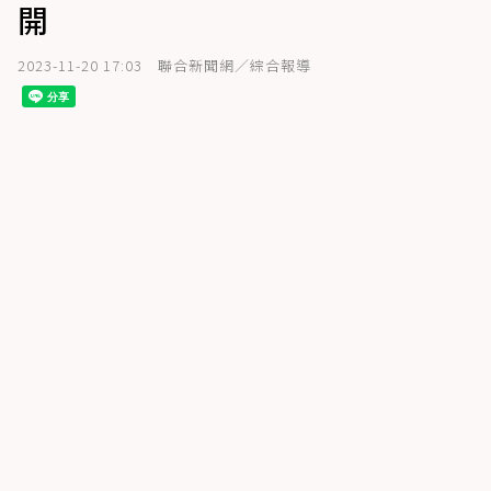
開
2023-11-20 17:03
聯合新聞網／綜合報導