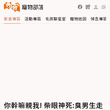
影音專區
活動專區
毛孩聊星室
寵物迷因
悼念專區
你幹嘛親我! 柴眼神死:臭男生走