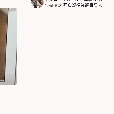
位被搶走 死亡凝視笑翻百萬人