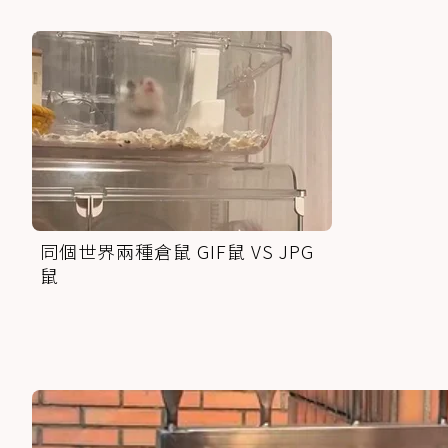
同個世界兩種倉鼠 GIF鼠 VS JPG
鼠