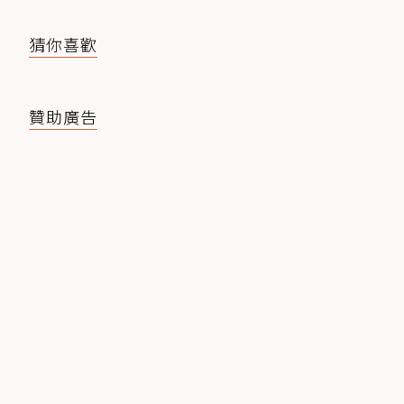
猜你喜歡
贊助廣告