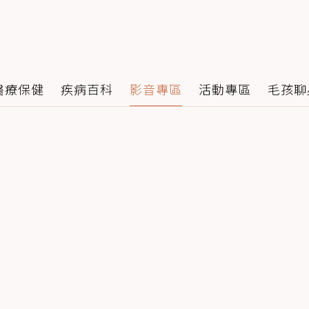
醫療保健
疾病百科
影音專區
活動專區
毛孩聊