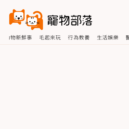
動物新鮮事
毛起來玩
行為教養
生活娛樂