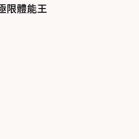
極限體能王