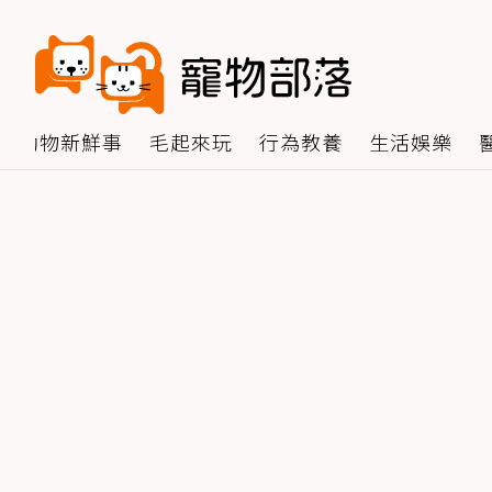
動物新鮮事
毛起來玩
行為教養
生活娛樂