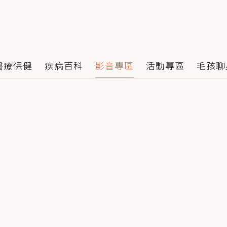
醫療保健
疾病百科
影音專區
活動專區
毛孩聊