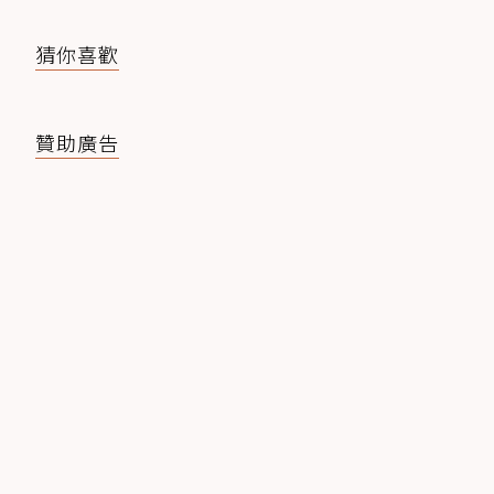
猜你喜歡
贊助廣告