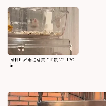
同個世界兩種倉鼠 GIF鼠 VS JPG
鼠