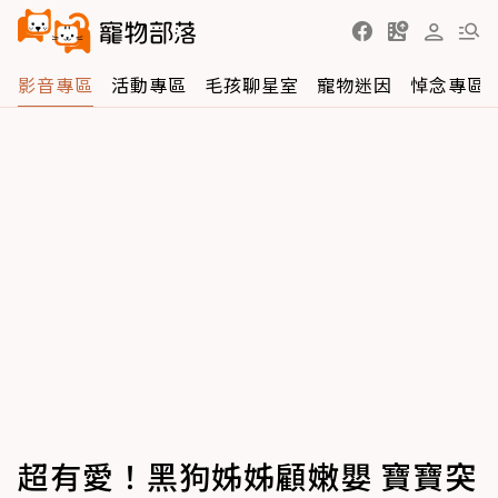
影音專區
活動專區
毛孩聊星室
寵物迷因
悼念專區
超有愛！黑狗姊姊顧嫩嬰 寶寶突