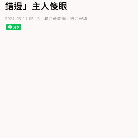
錯邊」主人傻眼
2024-03-11 09:18
聯合新聞網／綜合報導