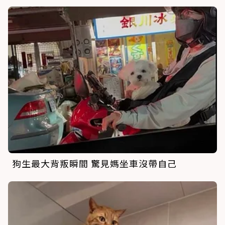
狗生最大背叛瞬間 驚見媽坐車沒帶自己