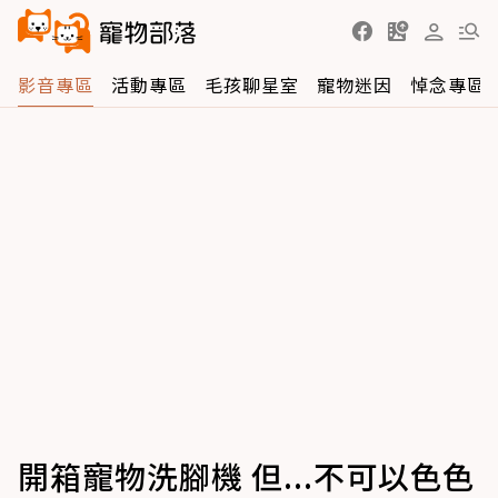
影音專區
活動專區
毛孩聊星室
寵物迷因
悼念專區
開箱寵物洗腳機 但...不可以色色