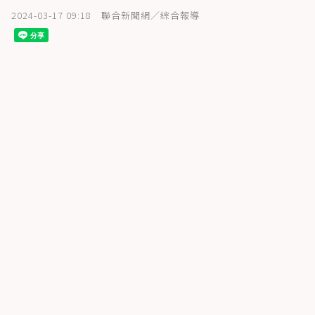
2024-03-17 09:18
聯合新聞網／綜合報導